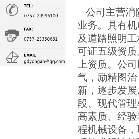
公司主营消
业务。具有机
及道路照明工
可证五级资质
上资质。公司
气，励精图治
新，逐步发展
段、现代管理
高素质、经验
程机械设备，