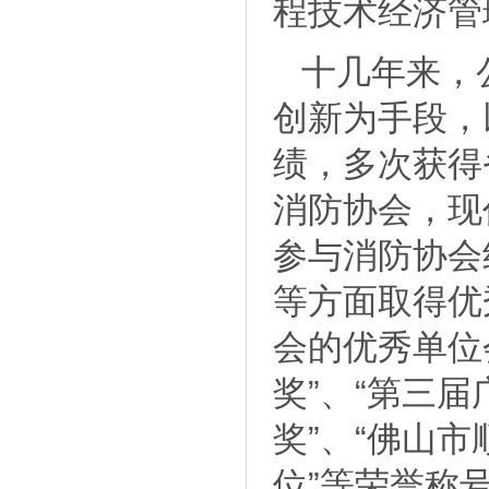
程技术经济管
十几年来，
创新为手段，
绩，多次获得
消防协会，现
参与消防协会
等方面取得优
会的优秀单位
奖”、“第三
奖”、“佛山
位”等荣誉称号