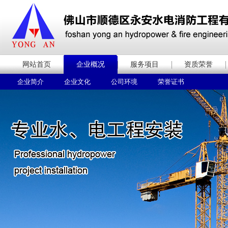
网站首页
企业概况
服务项目
资质荣誉
企业简介
企业文化
公司环境
荣誉证书