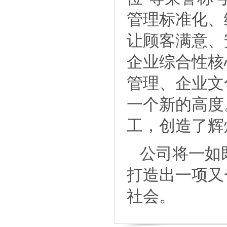
管理标准化、
让顾客满意、
企业综合性核
管理、企业文
一个新的高度
工，创造了辉
公司将一如
打造出一项又
社会。